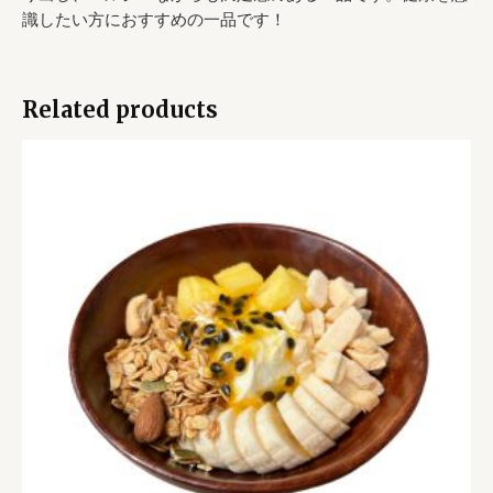
識したい方におすすめの一品です！
Related products